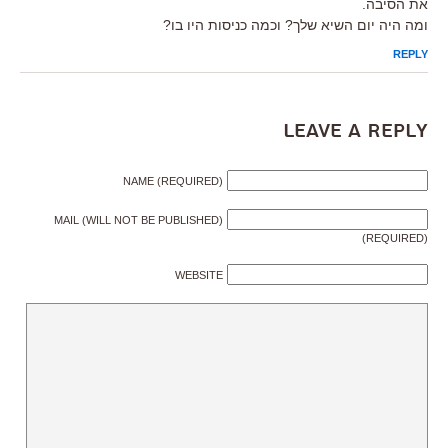
את הסיבה.
ומה היה יום השיא שלך? וכמה כניסות היו בו?
REPLY
Leave a Reply
NAME (REQUIRED)
MAIL (WILL NOT BE PUBLISHED)
(REQUIRED)
WEBSITE