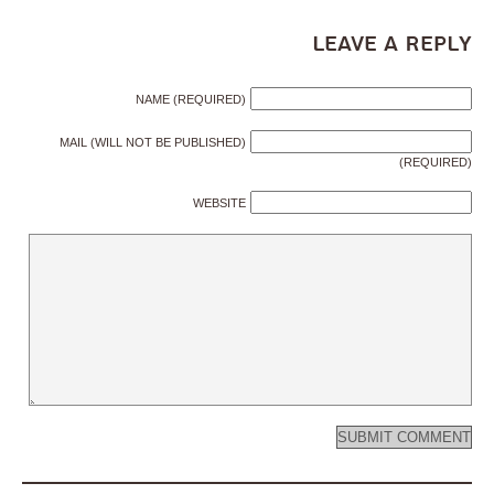
Leave a Reply
NAME (REQUIRED)
MAIL (WILL NOT BE PUBLISHED)
(REQUIRED)
WEBSITE