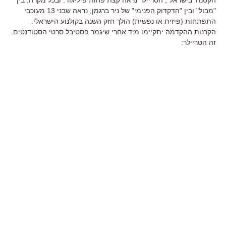
"מבול" ובין "הדקדוק הפנימי" של ניר ברגמן, נראה שבני 13 מעוכבי
התפתחות (פיזית או נפשית) הולך חזק השנה בקולנוע הישראלי.
הקרנות ההקדמה יתקיימו מיד אחרי שיגמר פסטיבל סרטי הסטודנטים.
זה הטריילר: