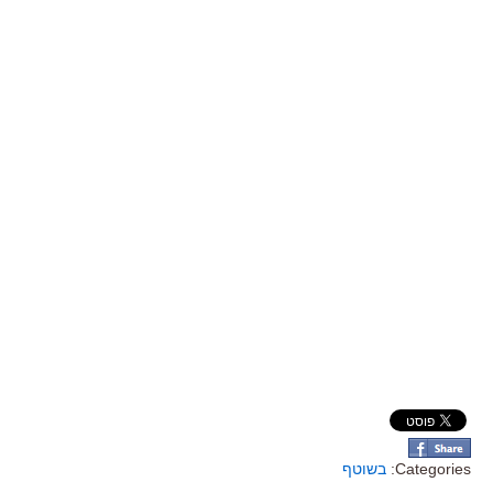
Categories:
בשוטף