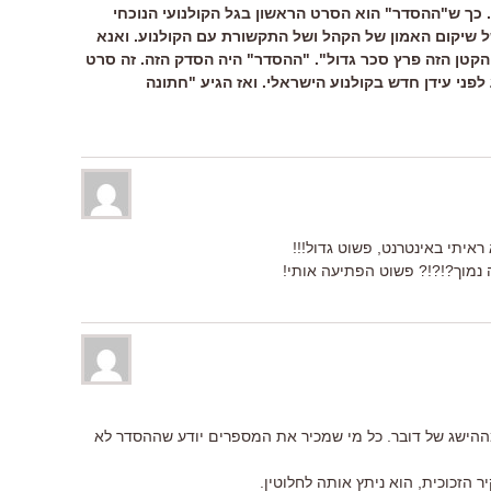
כך ש"ההסדר" הוא הסרט הראשון בגל הקולנועי הנוכחי
ל שיקום האמון של הקהל ושל התקשורת עם הקולנוע. ואנא
קטן הזה פרץ סכר גדול". "ההסדר" היה הסדק הזה. זה סרט
פני עידן חדש בקולנוע הישראלי. ואז הגיע "חתונה
 נמוך?!?!? פשוט הפתיעה אותי!
ההישג של דובר. כל מי שמכיר את המספרים יודע שההסדר לא
 הזכוכית, הוא ניתץ אותה לחלוטין.