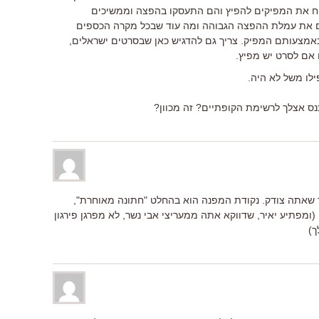
יח את המפיקים להפיץ והם התעסקו בהפצה וממשיכים
 את עמלת ההפצה הגבוהה ומה עוד שבכל מקרה הכספים
אמצעותם המפיק. צריך גם להדגיש כאן שבסרטים ישראלים,
 אם לסרט יש מפיץ.
ר שאתה צודק. נקודת המפנה הוא בהחלט "חתונה מאוחרת",
י (ומפתיע יאיר, שדווקא אתה ממעריצי אבי נשר, לא מפרגן פירגון
ך)