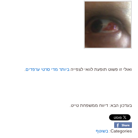
ואולי זו פשוט תופעת לוואי לצפייה
ביותר מדי סרטי ערפדים
.
בעדכון הבא: דיווח ממשפחת טייט.
Categories:
בשוטף