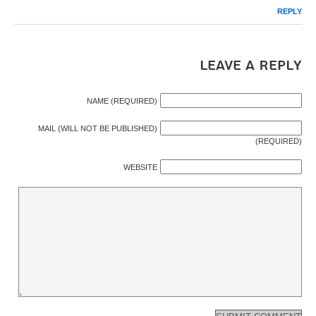
REPLY
Leave a Reply
NAME (REQUIRED)
MAIL (WILL NOT BE PUBLISHED)
(REQUIRED)
WEBSITE