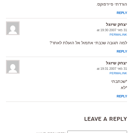
הורדתי פיירפוקס.
REPLY
יצחק שיזגל
31 מאי 2007 at 19:30
PERMALINK
למה תגובה שכבתי אתמול אל הועלת לאתר?
REPLY
יצחק שיזגל
31 מאי 2007 at 19:31
PERMALINK
*שכתבתי
*לא
REPLY
Leave a Reply