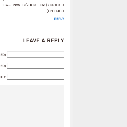
החברתית)
REPLY
Leave a Reply
RED)
RED)
SITE