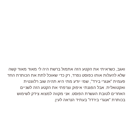
ואגב, כשראיתי את הקטע הזה אתמול ברשת היה לי מאוד מאוד קשה
שלא להעלות אותו כפוסט נפרד, רק כדי שאוכל לתת את הכותרת החד
פעמית "אנגרי בירד", שמי יודע מתי היא תהיה שוב רלוונטית
ואקטואלית. אבל הפגנתי איפוק וצרפתי את הקטע הזה לשניים
האחרים לטובת העשרת הפוסט. אני מקווה למצוא צידק לשימוש
בכותרת "אנגרי בירדז" בעתיד הנראה לעין.