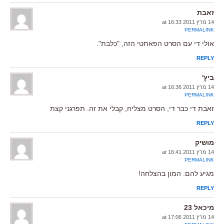
זאבת
14 מרץ 2011 at 16:33
PERMALINK
אולי די עם הסרט הפאתטי הזה, "כלבת".
REPLY
ביץ'
14 מרץ 2011 at 16:36
PERMALINK
זאבת די כבר די, הסרט מצליח, קבלי את זה. תפרגני קצת
REPLY
מושיק
14 מרץ 2011 at 16:41
PERMALINK
מגיע להם. המון בהצלחה!
REPLY
מיכאל 23
14 מרץ 2011 at 17:06