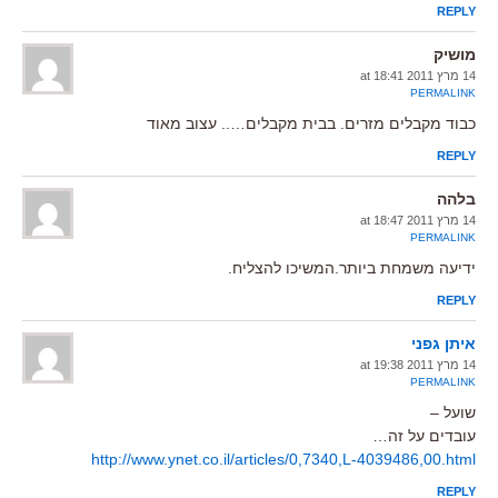
REPLY
מושיק
14 מרץ 2011 at 18:41
PERMALINK
כבוד מקבלים מזרים. בבית מקבלים….. עצוב מאוד
REPLY
בלהה
14 מרץ 2011 at 18:47
PERMALINK
ידיעה משמחת ביותר.המשיכו להצליח.
REPLY
איתן גפני
14 מרץ 2011 at 19:38
PERMALINK
שועל –
עובדים על זה…
http://www.ynet.co.il/articles/0,7340,L-4039486,00.html
REPLY