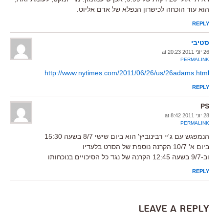
הוא עוד הוכחה לכישרון הנפלא של אדם אליוט.
REPLY
סטיבי
26 יוני 2011 at 20:23
PERMALINK
http://www.nytimes.com/2011/06/26/us/26adams.html
REPLY
PS
28 יוני 2011 at 8:42
PERMALINK
הנמפגש עם ג'יי רבינוביץ' הוא ביום שישי 8/7 בשעה 15:30
ביום א' 10/7 הקרנה נוספת של הסרט בלעדיו
וב-9/7 בשעה 12:45 הקרנה של נגד כל הסיכויים בנוכחותו
REPLY
Leave a Reply