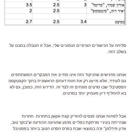
סליחה על הכישורים הגרפיים הנמוכים שלי, אבל זו הטבלה במבט על
בשלב הזה.
אנחנו מדגישים שהניקוד הזה אינו מחייב את המבקרים המשתתפים
גם לעתיד, אלא מייצג רק את חוות דעתם הראשונית בתוך הקונטקסט
הפסטיבלי שבו סרטים מונחים זה לצד זה. הדירוג הזה, כמובן, גם לא
בא להחליף דיון מעמיק יותר בסרטים.
אבל לפחות אנחנו מנסים להזריק קצת אקשן בתחרות. תחרות
שנהייתה בעיניי מרתקת כפליים מרגע שהגיעה ההודעה ש"בוקר טוב,
אדון פידלמן" זכה במוצאי שבת בפרס הסרט הטוב ביותר בפסטיבל