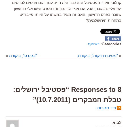
קרלובי-וארי. הפסטיבל הזה כבר היה נדיב למדי עם פרסים לסרטים
ישראליים בעבר, אבל אם אני זוכר נכון זהו הסרט הישראלי הראשון
שזוכה בפרס הראשון. האם זה מעיד במשהו על היותו פייבוריט
בתחרות הירושלמית?
Categories:
בשוטף
«
"מסיבת רווקות", ביקורת
"בגינרס", ביקורת
»
8 Responses to “פסטיבל ירושלים:
טבלת המבקרים (10.7.2011)”
פיד תגובות
לביא