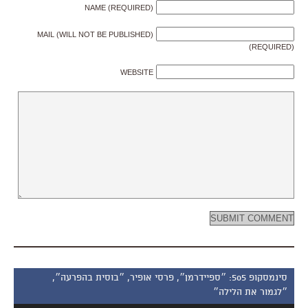
NAME (REQUIRED)
MAIL (WILL NOT BE PUBLISHED)
(REQUIRED)
WEBSITE
סינמסקופ 505: ״ספיידרמן״, פרסי אופיר, ״בוסית בהפרעה״,
״לגמור את הלילה״