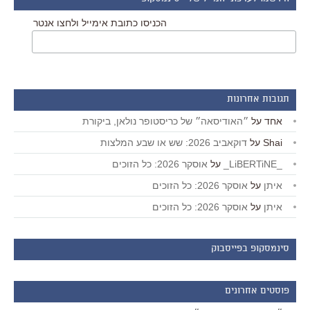
הכניסו כתובת אימייל ולחצו אנטר
תגובות אחרונות
אחד
על
״האודיסאה״ של כריסטופר נולאן, ביקורת
Shai
על
דוקאביב 2026: שש או שבע המלצות
_LiBERTiNE_
על
אוסקר 2026: כל הזוכים
איתן
על
אוסקר 2026: כל הזוכים
איתן
על
אוסקר 2026: כל הזוכים
סינמסקופ בפייסבוק
פוסטים אחרונים