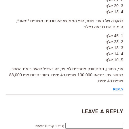
3. 20 אלף
4. 13 אלף
במקרה של הארי פוטר, לפי הממוצע של סרטים מצופים *מאוד*,
הימים הם כנראה כאלו:
1. 45 אלף
2. 23 אלף
3. 18 אלף
4. 14 אלף
5. 10 אלף
אני, כמובן, סתם זורק מספרים לאוויר, זה בשביל להעביר את המסר.
בפוטר צפו כנראה 100,000 צופים ב4 ימים. בזוהי סדום צפו 88,000
צופים ב4 ימים.
REPLY
Leave a Reply
NAME (REQUIRED)