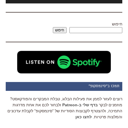
אודיו
חיפוש
חיפוש
תמכו ב"סינמסקופ"
רוצים לעזור לממן את פעילות הבלוג, טבלת המבקרים והפודקאסט?
מוזמנים לבקר
בדף שלי ב-Patreon
ולבחור לכם את אחת מדרגות
התמיכה, ולהצטרף לקבוצות הסודיות של "סינמסקופ" לקבלת עדכונים
והמלצות פרטיות.
לחצו כאן