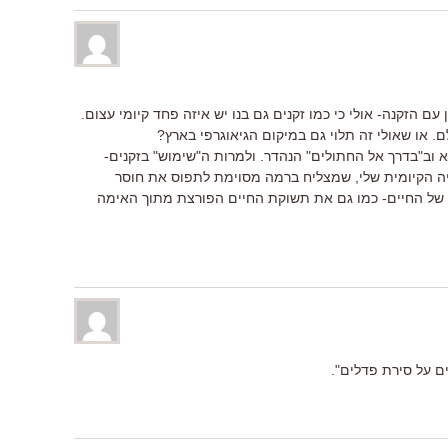
 הזקנה- אולי כי כמו זקנים גם בנו יש איזה פחד קיומי עצום.
. או שאולי זה תלוי גם במיקום הגיאוגרפי בארץ?
 וב"בדרך אל החתולים" הנהדר. ולמרות ה"שימוש" בזקנים-
יה הקיומית שלי, שמצליח ברמה מסוימת לתפוס את חוסר
ה של החיים- כמו גם את תשוקת החיים הפורצת מתוך האימה
ם על סירת פדלים".