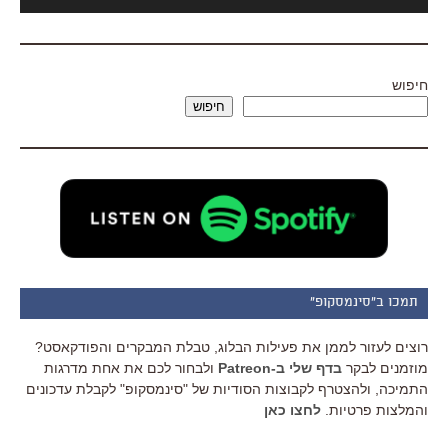
אודיו
חיפוש
חיפוש
תמכו ב"סינמסקופ"
רוצים לעזור לממן את פעילות הבלוג, טבלת המבקרים והפודקאסט?
מוזמנים לבקר
בדף שלי ב-Patreon
ולבחור לכם את אחת מדרגות
התמיכה, ולהצטרף לקבוצות הסודיות של "סינמסקופ" לקבלת עדכונים
והמלצות פרטיות.
לחצו כאן