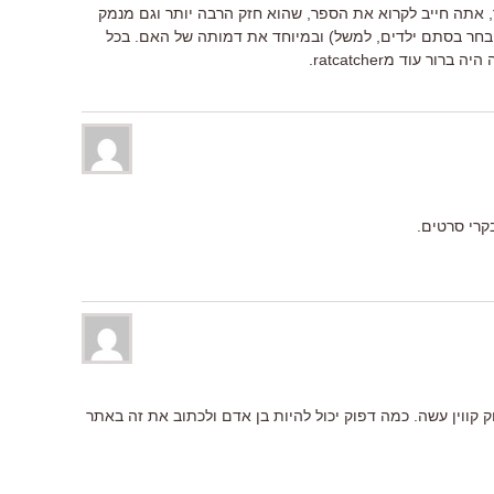
ך, אתה חייב לקרוא את הספר, שהוא חזק הרבה יותר וגם מנמק
 בחר בסתם ילדים, למשל) ובמיוחד את דמותה של האם. בכל
ר עוד מratcatcher.
רי סרטים.
ק קווין עשה. כמה דפוק יכול להיות בן אדם ולכתוב את זה באתר