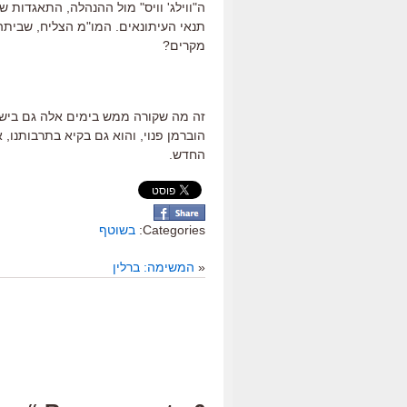
ה"ווילג' וויס" מול ההנהלה, התאגדות 
תנאי העיתונאים. המו"מ הצליח, שביתה 
מקרים?
זה מה שקורה ממש בימים אלה גם בישר
הוברמן פנוי, והוא גם בקיא בתרבותנו,
החדש.
Categories:
בשוטף
«
המשימה: ברלין