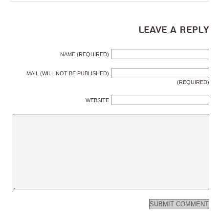
Leave a Reply
NAME (REQUIRED)
MAIL (WILL NOT BE PUBLISHED)
(REQUIRED)
WEBSITE