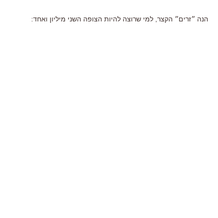
הנה ״זרים״ הקצר, למי שרוצה להיות הצופה השני מיליון ואחד: