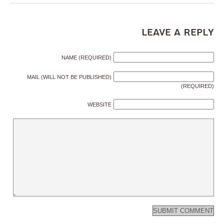
Leave a Reply
NAME (REQUIRED)
MAIL (WILL NOT BE PUBLISHED)
(REQUIRED)
WEBSITE