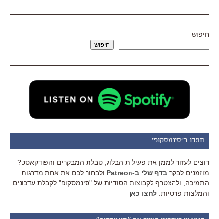
חיפוש
חיפוש
תמכו ב"סינמסקופ"
רוצים לעזור לממן את פעילות הבלוג, טבלת המבקרים והפודקאסט?
מוזמנים לבקר
בדף שלי ב-Patreon
ולבחור לכם את אחת מדרגות
התמיכה, ולהצטרף לקבוצות הסודיות של "סינמסקופ" לקבלת עדכונים
והמלצות פרטיות.
לחצו כאן