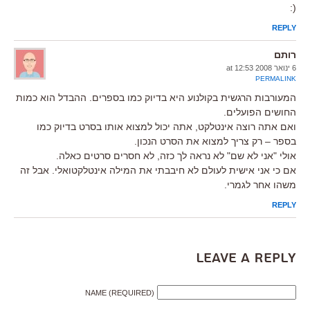
(:
REPLY
רותם
6 ינואר 2008 at 12:53
PERMALINK
המעורבות הרגשית בקולנוע היא בדיוק כמו בספרים. ההבדל הוא כמות
החושים הפועלים.
ואם אתה רוצה אינטלקט, אתה יכול למצוא אותו בסרט בדיוק כמו
בספר – רק צריך למצוא את הסרט הנכון.
אולי "אני לא שם" לא נראה לך כזה, לא חסרים סרטים כאלה.
אם כי אני אישית לעולם לא חיבבתי את המילה אינטלקטואלי. אבל זה
משהו אחר לגמרי.
REPLY
Leave a Reply
NAME (REQUIRED)