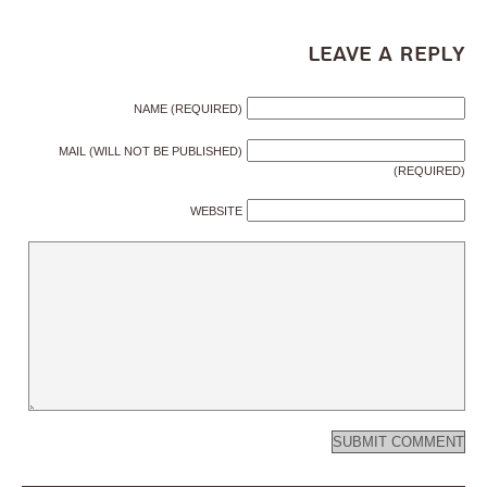
Leave a Reply
NAME (REQUIRED)
MAIL (WILL NOT BE PUBLISHED)
(REQUIRED)
WEBSITE