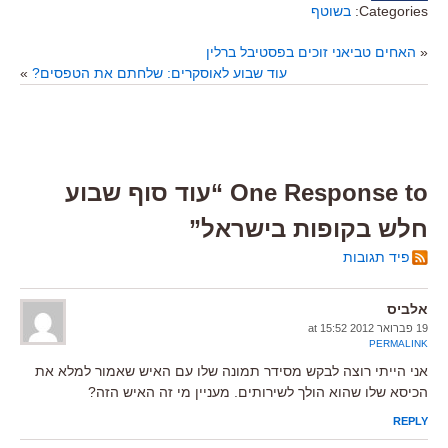
Categories:
בשוטף
«
האחים טביאני זוכים בפסטיבל ברלין
עוד שבוע לאוסקרים: שלחתם את הטפסים?
»
One Response to “עוד סוף שבוע
חלש בקופות בישראל”
פיד תגובות
אלביס
19 פברואר 2012 at 15:52
PERMALINK
אני הייתי רוצה לבקש מסידר תמונה שלו עם האיש שאמור למלא את
הכיסא שלו שהוא הולך לשירותים. מעניין מי זה האיש הזה?
REPLY