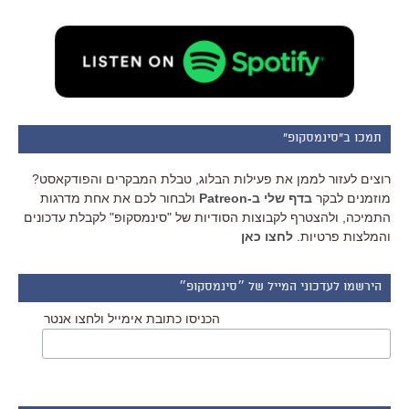
תמכו ב"סינמסקופ"
רוצים לעזור לממן את פעילות הבלוג, טבלת המבקרים והפודקאסט?
מוזמנים לבקר
בדף שלי ב-Patreon
ולבחור לכם את אחת מדרגות
התמיכה, ולהצטרף לקבוצות הסודיות של "סינמסקופ" לקבלת עדכונים
והמלצות פרטיות.
לחצו כאן
הירשמו לעדכוני המייל של ״סינמסקופ״
הכניסו כתובת אימייל ולחצו אנטר