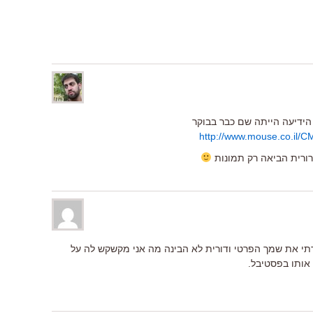
 הידיעה הייתה שם כבר בבוקר
http://www.mouse.co.il/C
דרורית הביאה רק תמונות
כרתי את שמך הפרטי ודורית לא הבינה מה אני מקשקש לה על
אותו בפסטיבל.