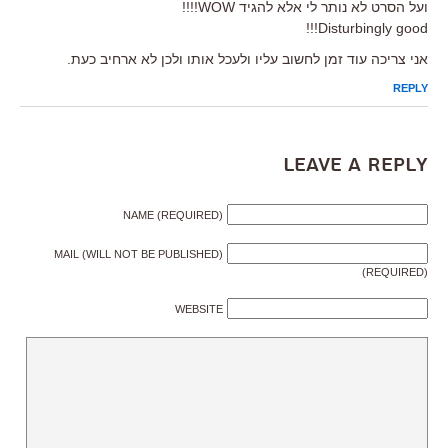
ועל הסרט לא נותר לי אלא להגיד WOW!!!!
Disturbingly good!!!
אני צריכה עוד זמן לחשוב עליו ולעכל אותו ולכן לא ארחיב כעת.
REPLY
Leave a Reply
NAME (REQUIRED)
MAIL (WILL NOT BE PUBLISHED)
(REQUIRED)
WEBSITE