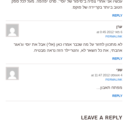
עכשיו אני אחרי צפיה ב"סיפור של יוסי". סרט יפהפה. מעל לכל ספק
הטוב ביותר בקריירה של פוקס.
REPLY
ערן
6 מאי 2012 at 0:45
PERMALINK
לא מתכוון לחזור על מה שכבר אמרו כאן (אלי) אבל את יוסי וג'אגר
אהבתי, את כל השאר לא, והטריילר הזה נראה מבטיח.
REPLY
שני
4 אוגוסט 2012 at 11:47
PERMALINK
מפתח תאבון…
REPLY
Leave a Reply