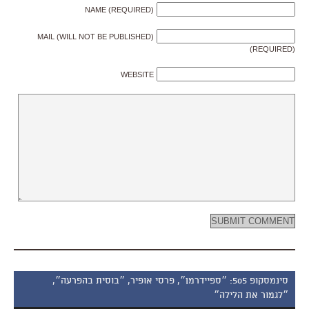
NAME (REQUIRED)
MAIL (WILL NOT BE PUBLISHED)
(REQUIRED)
WEBSITE
סינמסקופ 505: ״ספיידרמן״, פרסי אופיר, ״בוסית בהפרעה״,
״לגמור את הלילה״