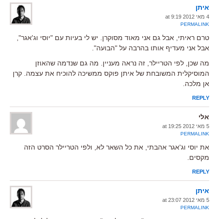
איתן
4 מאי 2012 at 9:19
PERMALINK
טרם ראיתי, אבל גם אני מאוד מסוקרן. יש לי בעיות עם "יוסי וג'אגר",
אבל אני מעדיף אותו בהרבה על "הבועה".
מה שכן, לפי הטריילר, זה נראה מעניין. מה גם שנדמה שהאוזן
המוסיקלית המשובחת של איתן פוקס ממשיכה להוכיח את עצמה. קרן
אן מלכה.
REPLY
אלי
5 מאי 2012 at 19:25
PERMALINK
את יוסי וג'אגר אהבתי, את כל השאר לא, ולפי הטריילר הסרט הזה
מקסים.
REPLY
איתן
5 מאי 2012 at 23:07
PERMALINK