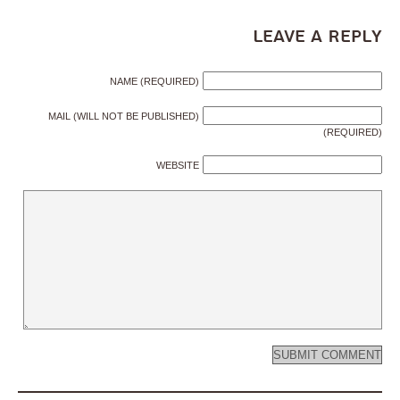
Leave a Reply
NAME (REQUIRED)
MAIL (WILL NOT BE PUBLISHED)
(REQUIRED)
WEBSITE