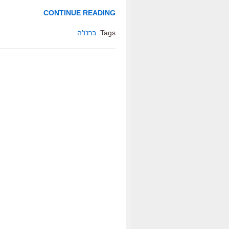
CONTINUE READING
Tags:
ברנז'ה