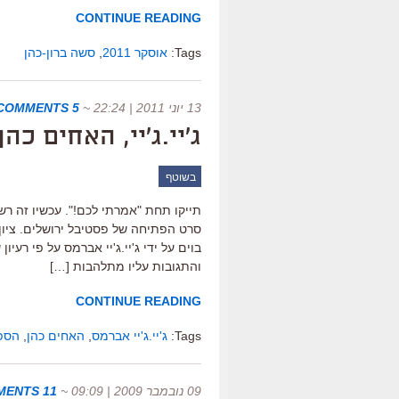
CONTINUE READING
Tags:
אוסקר 2011
,
סשה ברון-כהן
13 יוני 2011 | 22:24
~
5 COMMENTS
ג'יי.ג'יי, האחים כה
בשוטף
בוים על ידי ג'יי.ג'יי אברמס על פי רע
והתגובות עליו מתלהבות […]
CONTINUE READING
Tags:
ג'יי.ג'יי אברמס
,
האחים כהן
,
הספ
09 נובמבר 2009 | 09:09
~
11 COMMENTS