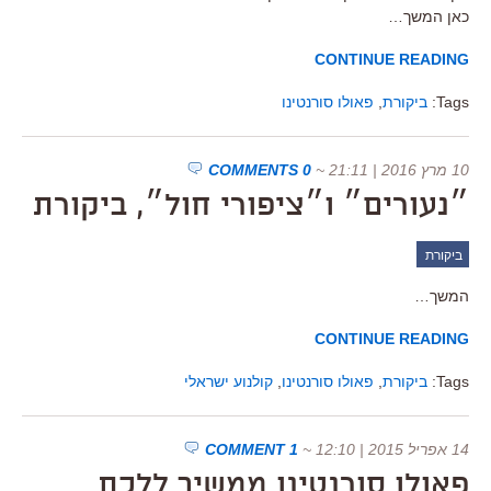
כאן המשך…
CONTINUE READING
Tags:
ביקורת
,
פאולו סורנטינו
10 מרץ 2016 | 21:11
~
0 COMMENTS
״נעורים״ ו״ציפורי חול״, ביקורת
ביקורת
המשך…
CONTINUE READING
Tags:
ביקורת
,
פאולו סורנטינו
,
קולנוע ישראלי
14 אפריל 2015 | 12:10
~
1 COMMENT
פאולו סורנטינו ממשיך ללכת