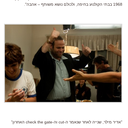
1968 בבתי הקולנוע בחיפה, ולכולם נושא משותף – אהבה".
"אדיר מילר, שנייה לאחר שנאמר ה-
cut
וה-
check the gate
האחרון"