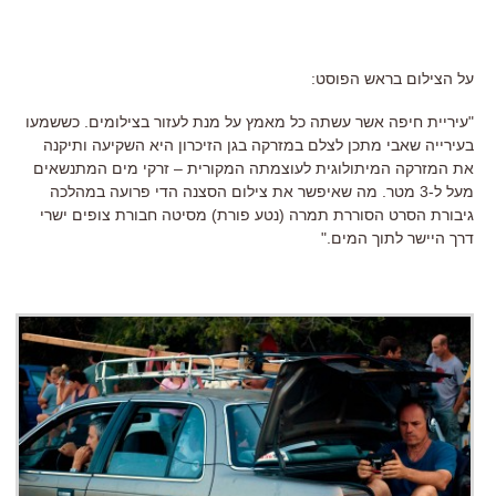
על הצילום בראש הפוסט:
"
עיריית חיפה אשר עשתה כל מאמץ על מנת לעזור בצילומים. כששמעו
בעירייה שאבי מתכן לצלם במזרקה בגן הזיכרון היא השקיעה ותיקנה
את המזרקה המיתולוגית לעוצמתה המקורית – זרקי מים המתנשאים
מעל ל-3 מטר. מה שאיפשר את צילום הסצנה הדי פרועה במהלכה
גיבורת הסרט הסוררת תמרה (נטע פורת) מסיטה חבורת צופים ישרי
דרך היישר לתוך המים."