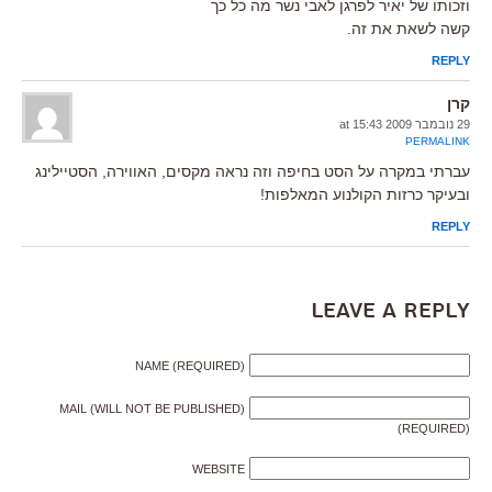
וזכותו של יאיר לפרגן לאבי נשר מה כל כך
קשה לשאת את זה.
REPLY
קרן
29 נובמבר 2009 at 15:43
PERMALINK
עברתי במקרה על הסט בחיפה וזה נראה מקסים, האווירה, הסטיילינג
ובעיקר כרזות הקולנוע המאלפות!
REPLY
Leave a Reply
NAME (REQUIRED)
MAIL (WILL NOT BE PUBLISHED)
(REQUIRED)
WEBSITE