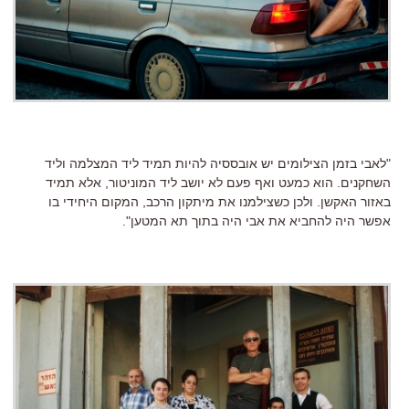
"לאבי בזמן הצילומים יש אובססיה להיות תמיד ליד המצלמה וליד
השחקנים. הוא כמעט ואף פעם לא יושב ליד המוניטור, אלא תמיד
באזור האקשן. ולכן כשצילמנו את מיתקון הרכב, המקום היחידי בו
אפשר היה להחביא את אבי היה בתוך תא המטען".