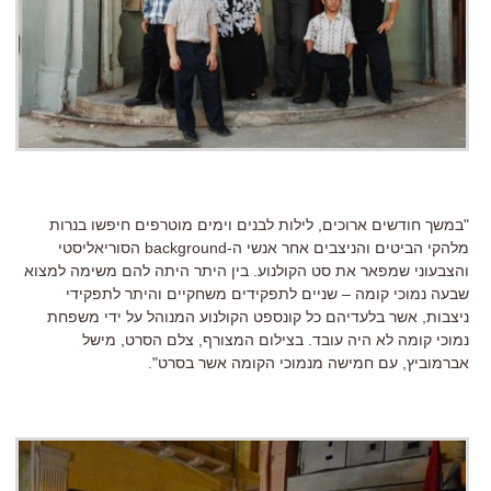
"במשך חודשים ארוכים, לילות לבנים וימים מוטרפים חיפשו בנרות
מלהקי הביטים והניצבים אחר אנשי ה-
background
הסוריאליסטי
והצבעוני שמפאר את סט הקולנוע. בין היתר היתה להם משימה למצוא
שבעה נמוכי קומה – שניים לתפקידים משחקיים והיתר לתפקידי
ניצבות, אשר בלעדיהם כל קונספט הקולנוע המנוהל על ידי משפחת
נמוכי קומה לא היה עובד. בצילום המצורף, צלם הסרט, מישל
אברמוביץ, עם חמישה מנמוכי הקומה אשר בסרט".