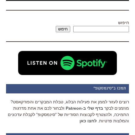
חיפוש
חיפוש
תמכו ב"סינמסקופ"
רוצים לעזור לממן את פעילות הבלוג, טבלת המבקרים והפודקאסט?
מוזמנים לבקר
בדף שלי ב-Patreon
ולבחור לכם את אחת מדרגות
התמיכה, ולהצטרף לקבוצות הסודיות של "סינמסקופ" לקבלת עדכונים
והמלצות פרטיות.
לחצו כאן