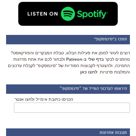
תמכו ב"סינמסקופ"
רוצים לעזור לממן את פעילות הבלוג, טבלת המבקרים והפודקאסט?
מוזמנים לבקר
בדף שלי ב-Patreon
ולבחור לכם את אחת מדרגות
התמיכה, ולהצטרף לקבוצות הסודיות של "סינמסקופ" לקבלת עדכונים
והמלצות פרטיות.
לחצו כאן
הירשמו לעדכוני המייל של ״סינמסקופ״
הכניסו כתובת אימייל ולחצו אנטר
תגובות אחרונות