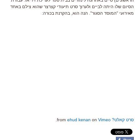
הסיום שלו היתה לביים ולערוך סרט תיעודי קצרצר שהוא צילם באחד
מאירועי "המוסד הסגור". הנה הוא, בהקרנת בכורה:
סרט קאלט?
from
Vimeo
on
ehud kenan
.