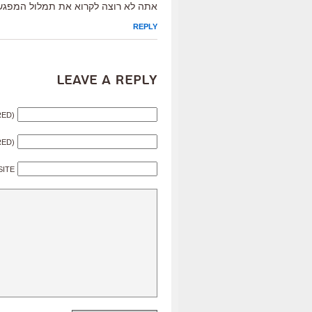
אתה לא רוצה לקרוא את תמלול המפגש ב
REPLY
Leave a Reply
RED)
RED)
SITE