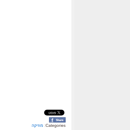
Categories:
מוזיקה