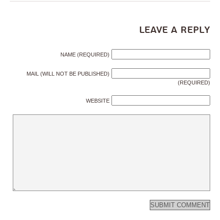
Leave a Reply
NAME (REQUIRED)
MAIL (WILL NOT BE PUBLISHED)
(REQUIRED)
WEBSITE