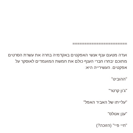
=======================
ועדה מטעם ענף אנשי האפקטים באקדמיה בחרה את עשרת הסרטים
מתוכם יבחרו חברי הענף כולם את חמשת המועמדים לאוסקר על
אפקטים. העשירייה היא:
"ההוביט"
"ג'ון קרטר"
"עלייתו של האביר האפל"
"ענן אטלס"
"חיי פיי" (הזוכה?)