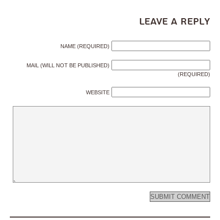
Leave a Reply
NAME (REQUIRED)
MAIL (WILL NOT BE PUBLISHED)
(REQUIRED)
WEBSITE