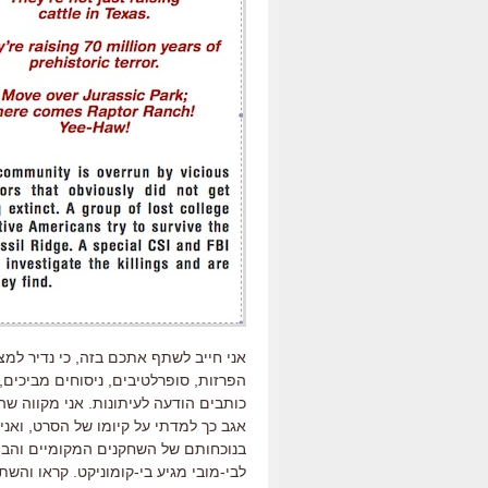
אני חייב לשתף אתכם בזה, כי נדיר למצ
הפרזות, סופרלטיבים, ניסוחים מביכים, 
כותבים הודעה לעיתונות. אני מקווה ש
אגב כך למדתי על קיומו של הסרט, ואני
בנוכחותם של השחקנים המקומיים והבינל
לבי-מובי מגיע בי-קומוניקט. קראו והשתאו 