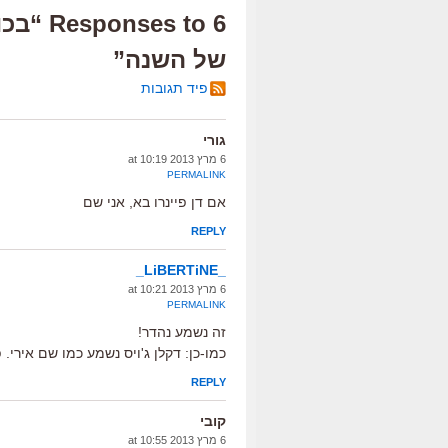
6 s to
של השנה”
פיד תגובות
גורי
6 מרץ 2013 at 10:19
PERMALINK
אם דן פיינרו בא, אני שם
REPLY
_LiBERTiNE_
6 מרץ 2013 at 10:21
PERMALINK
זה נשמע נהדר!
כמו-כן: דקלן ג'ויס נשמע כמו שם אירי. 
REPLY
קובי
6 מרץ 2013 at 10:55