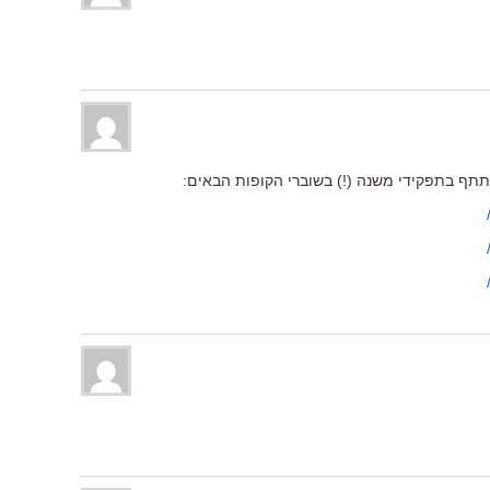
השתתף בתפקידי משנה (!) בשוברי הקופות הבאים: