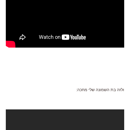
ולזה בת השמונה שלי מחכה: