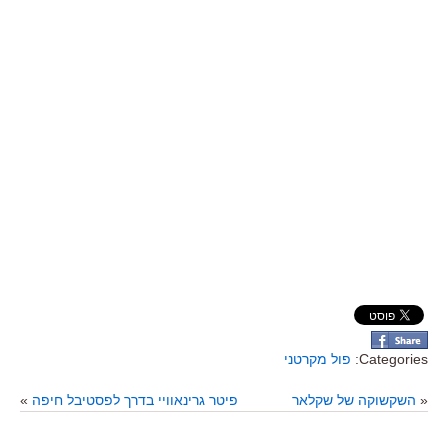
Categories:
פול מקרטני
«
השקשוקה של שקלאר
פיטר גרינאוויי בדרך לפסטיבל חיפה
»