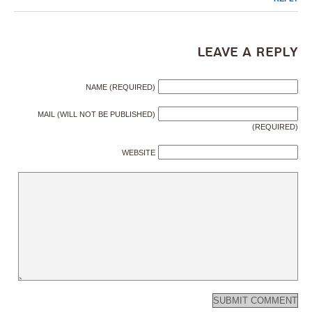
Leave a Reply
NAME (REQUIRED)
MAIL (WILL NOT BE PUBLISHED)
(REQUIRED)
WEBSITE