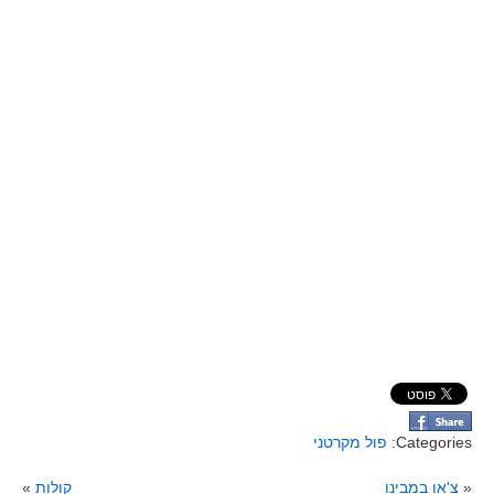
Categories:
פול מקרטני
«
צ'או במבינו
קולות
»