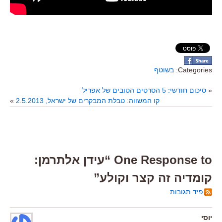
Categories:
בשוטף
«
סיכום חודשי: 5 הסרטים הטובים של אפריל
קו המשווה: טבלת המבקרים של ישראל, 2.5.2013
»
One Response to “עידן אלתרמן:
קומדיה זה קצר וקולע”
פיד תגובות
יוסי