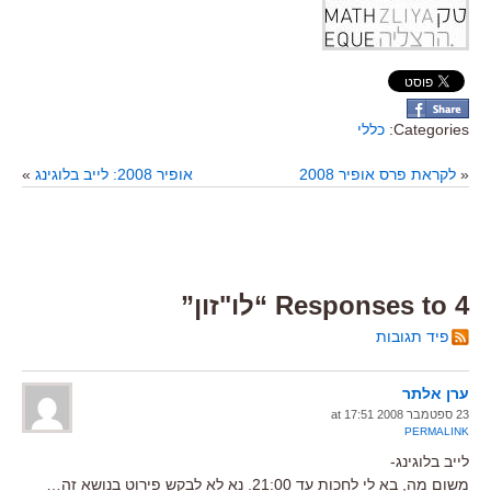
Categories:
כללי
«
לקראת פרס אופיר 2008
אופיר 2008: לייב בלוגינג
»
4 Responses to “לו"זון”
פיד תגובות
ערן אלתר
23 ספטמבר 2008 at 17:51
PERMALINK
לייב בלוגינג-
משום מה, בא לי לחכות עד 21:00. נא לא לבקש פירוט בנושא זה…