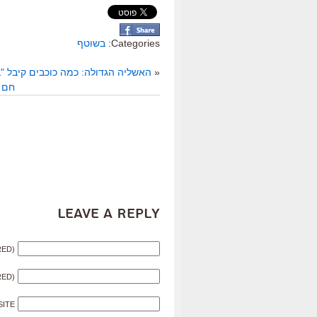
Categories:
בשוטף
«
האשליה הגדולה: כמה כוכבים קיבל "
חם מ
Leave a Reply
RED)
RED)
SITE