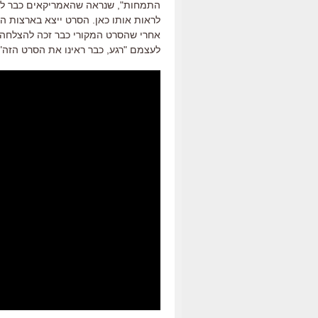
התמחות", שנראה שהאמריקאים כבר לא מ
לראות אותו כאן. הסרט ייצא בארצות הב
אחרי שהסרט המקורי כבר זכה להצלחה, ו
לעצמם "רגע, כבר ראינו את הסרט הזה".