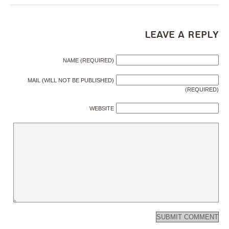
Leave a Reply
NAME (REQUIRED)
MAIL (WILL NOT BE PUBLISHED)
(REQUIRED)
WEBSITE