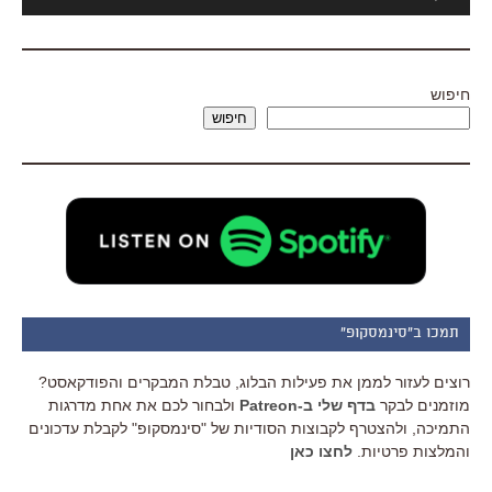
אודיו
חיפוש
חיפוש
תמכו ב"סינמסקופ"
רוצים לעזור לממן את פעילות הבלוג, טבלת המבקרים והפודקאסט?
מוזמנים לבקר
בדף שלי ב-Patreon
ולבחור לכם את אחת מדרגות
התמיכה, ולהצטרף לקבוצות הסודיות של "סינמסקופ" לקבלת עדכונים
והמלצות פרטיות.
לחצו כאן