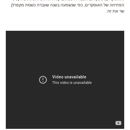
הפתיחה של האוסקרים, כפי שנשמעה בשנה שעברה כשסת מקפרלן
שר את זה: