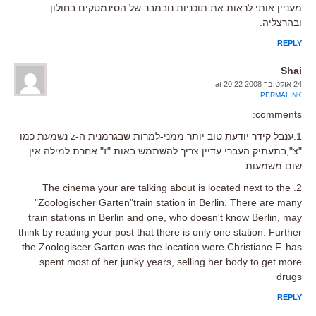
מעניין אותי לראות את תוכניות נובמבר של הסינמטקים בחולון
ובהרצליה.
REPLY
Shai
24 אוקטובר 2008 at 20:22
PERMALINK
comments:
1.ענבל קידר יודעת טוב יותר ממני-למרות שבגרמנית ה-z נשמעת כמו
"צ",בתעתיק העברי עדיין צריך להשתמש באות "ז".אחרת למילה אין
שום משמעות.
2. The cinema your are talking about is located next to the
"Zoologischer Garten"train station in Berlin. There are many
train stations in Berlin and one, who doesn't know Berlin, may
think by reading your post that there is only one station. Further
the Zoologiscer Garten was the location were Christiane F. has
spent most of her junky years, selling her body to get more
drugs
REPLY