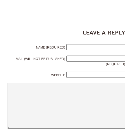
Leave a Reply
NAME (REQUIRED)
MAIL (WILL NOT BE PUBLISHED)
(REQUIRED)
WEBSITE