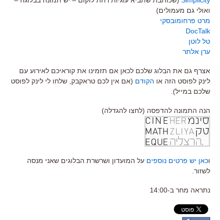
ואולי גם מעמולים)
מרט פרחומובסקי
DocTalk
טל לוטן
ערן אלתר
אצרף גם את הבלוג שלכם לכאן אם תזמינו את קוראיכם לאירוע עם
לינק לפוסט הזה או
הקודם
(אם אין לכם טראקבק, שלחו לי לינק לפוסט
שלכם במייל).
הנה התמונה להדפסה (לחצו להגדלה)
ו
כאן יש פרטים נוספים
על המועדון ושרשרת הבלוגים שאני מנסה
לשזור.
נתראה מחר ב-14:00