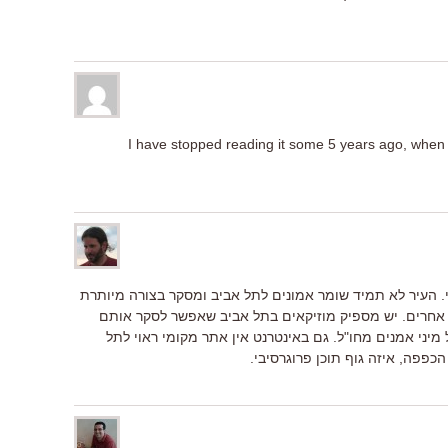
I have stopped reading it some 5 years ago, when 
 העיר לא תמיד שומר אמונים לתל אביב ומסקר בצורה מיותרת
ים אחרים. יש מספיק מוזיקאים בתל אביב שאפשר לסקר אותם
מיני אמנים מחו"ל. גם באינטרנט אין אתר מקומי ראוי לתל
הכפפה, איזה גוף תוכן פרוגרסיבי.