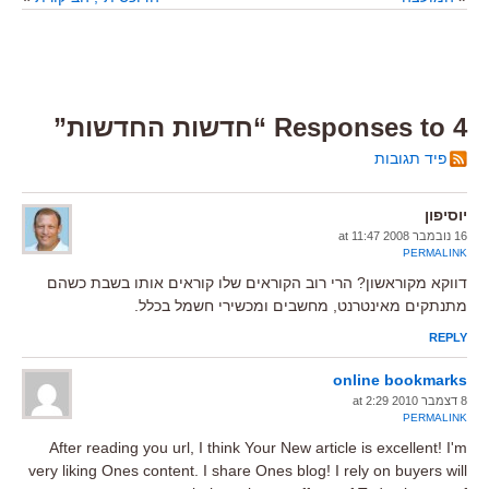
4 Responses to “חדשות החדשות”
פיד תגובות
יוסיפון
16 נובמבר 2008 at 11:47
PERMALINK
דווקא מקוראשון? הרי רוב הקוראים שלו קוראים אותו בשבת כשהם
מתנתקים מאינטרנט, מחשבים ומכשירי חשמל בכלל.
REPLY
online bookmarks
8 דצמבר 2010 at 2:29
PERMALINK
After reading you url, I think Your New article is excellent! I'm
very liking Ones content. I share Ones blog! I rely on buyers will