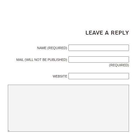
Leave a Reply
NAME (REQUIRED)
MAIL (WILL NOT BE PUBLISHED)
(REQUIRED)
WEBSITE